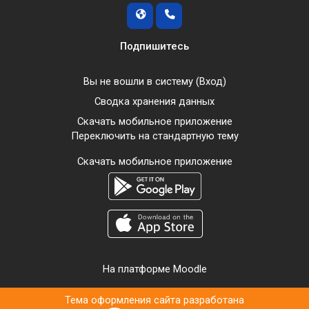
Подпишитесь
Вы не вошли в систему (
Вход
)
Сводка хранения данных
Скачать мобильное приложение
Переключить на стандартную тему
Скачать мобильное приложение
На платформе
Moodle
Тема оформления сайта разработана