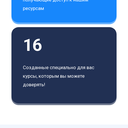
ресурсам
16
Созданные специально для вас
курсы, которым вы можете
доверять!